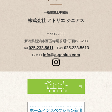
一級建築士事務所
株式会社 アトリエ ジニアス
〒950-2053
新潟県新潟市西区寺尾前通2丁目8-6-203
025-233-5611
025-233-5613
Tel
Fax
info@a-genius.com
E-Mail