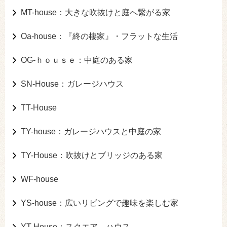
MT-house：大きな吹抜けと庭へ繋がる家
Oa-house：『終の棲家』・フラットな生活
OG-ｈｏｕｓｅ：中庭のある家
SN-House：ガレージハウス
TT-House
TY-house：ガレージハウスと中庭の家
TY-House：吹抜けとブリッジのある家
WF-house
YS-house：広いリビングで趣味を楽しむ家
YT-House：スクエア ハウス