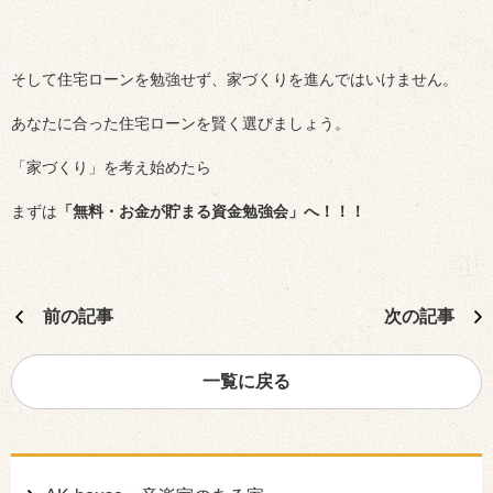
そして住宅ローンを勉強せず、家づくりを進んではいけません。
あなたに合った住宅ローンを賢く選びましょう。
「家づくり」を考え始めたら
まずは
「無料・お金が貯まる資金勉強会」へ！！！
前の記事
次の記事
一覧に戻る