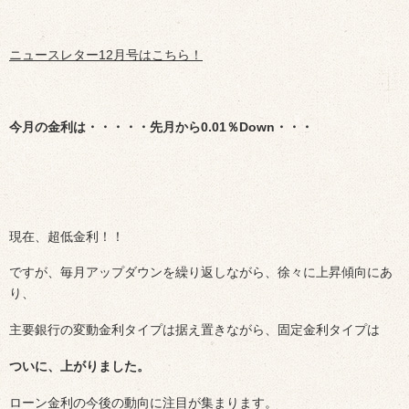
ニュースレター12月号はこちら！
今月の金利は・・・・・先月から0.01％Down・・・
現在、超低金利！！
ですが、毎月アップダウンを繰り返しながら、徐々に上昇傾向にあ
り、
主要銀行の変動金利タイプは据え置きながら、固定金利タイプは
ついに、上がりました。
ローン金利の今後の動向に注目が集まります。