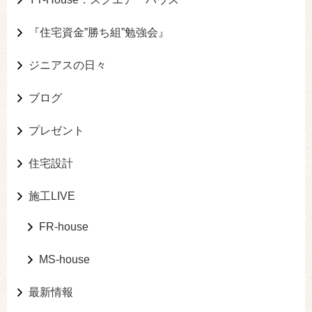
『住宅資金”勝ち組”勉強会』
ジニアスの日々
ブログ
プレゼント
住宅設計
施工LIVE
FR-house
MS-house
最新情報