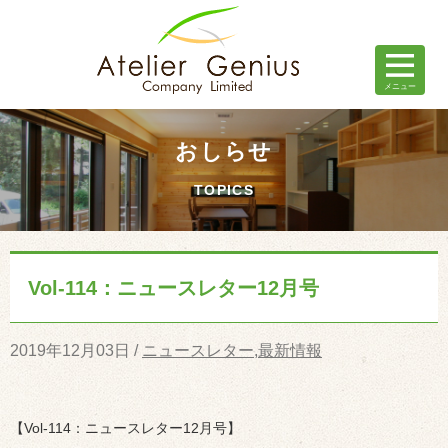
おしらせ
TOPICS
Vol-114：ニュースレター12月号
2019年12月03日 /
ニュースレター
,
最新情報
【Vol-114：ニュースレター12月号】