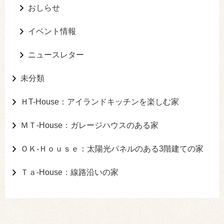
おしらせ
イベント情報
ニュースレター
未分類
ＨT-House：アイランドキッチンを楽しむ家
ＭＴ-House：ガレージハウスのある家
ＯＫ-Ｈｏｕｓｅ：太陽光パネルのある3階建ての家
Ｔａ-House：線路沿いの家