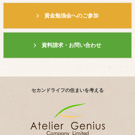
資金勉強会へのご参加
資料請求・お問い合わせ
セカンドライフの住まいを考える