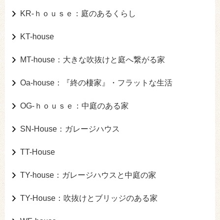
KR-ｈｏｕｓｅ：庭のあるくらし
KT-house
MT-house：大きな吹抜けと庭へ繋がる家
Oa-house：『終の棲家』・フラットな生活
OG-ｈｏｕｓｅ：中庭のある家
SN-House：ガレージハウス
TT-House
TY-house：ガレージハウスと中庭の家
TY-House：吹抜けとブリッジのある家