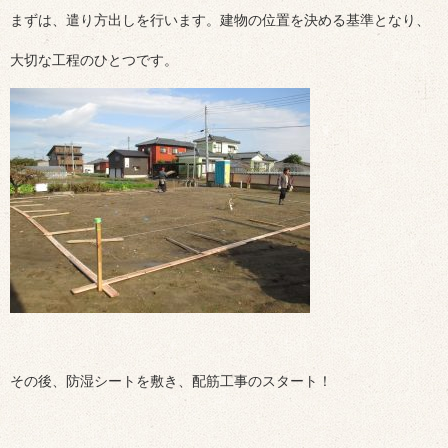
まずは、遣り方出しを行います。建物の位置を決める基準となり、
大切な工程のひとつです。
その後、防湿シートを敷き、配筋工事のスタート！