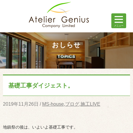
おしらせ
TOPICS
基礎工事ダイジェスト。
2019年11月26日 /
MS-house
,
ブログ
,
施工LIVE
地鎮祭の後は、いよいよ基礎工事です。