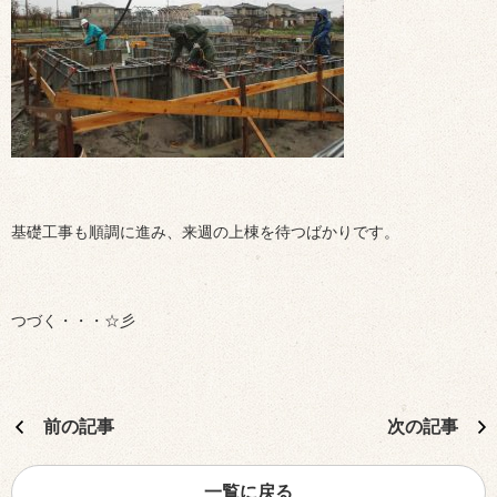
基礎工事も順調に進み、来週の上棟を待つばかりです。
つづく・・・☆彡
前の記事
次の記事
一覧に戻る