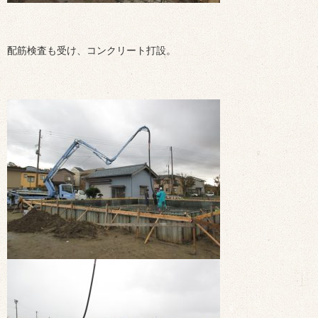
配筋検査も受け、コンクリート打設。