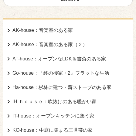
AK-house：音楽室のある家
AK-house：音楽室のある家（２）
AT-house：オープンなLDK＆書斎のある家
Go-house：『終の棲家・2』フラットな生活
Ha-house：杉林に建つ・薪ストーブのある家
IH-ｈｏｕｓｅ：吹抜けのある暖かい家
IT-house：オープンキッチンに集う家
KO-house：中庭に集まる三世帯の家