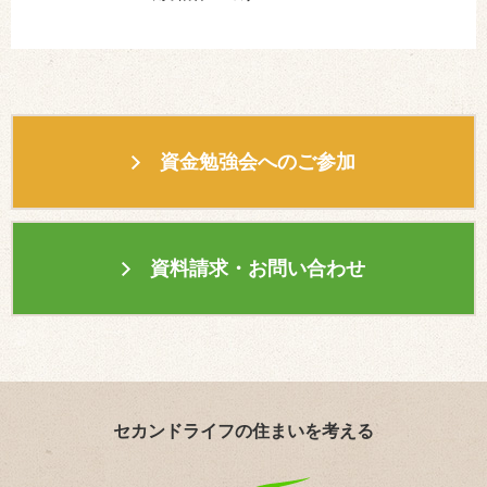
資金勉強会へのご参加
資料請求・お問い合わせ
セカンドライフの住まいを考える