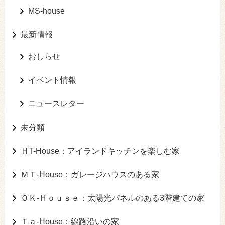
MS-house
最新情報
おしらせ
イベント情報
ニュースレター
未分類
ＨT-House：アイランドキッチンを楽しむ家
ＭＴ-House：ガレージハウスのある家
ＯＫ-Ｈｏｕｓｅ：太陽光パネルのある3階建ての家
Ｔａ-House：線路沿いの家