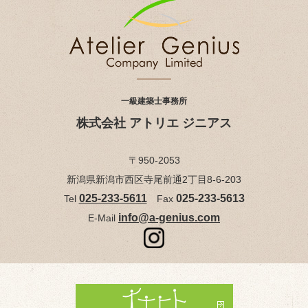
一級建築士事務所
株式会社 アトリエ ジニアス
〒950-2053
新潟県新潟市西区寺尾前通2丁目8-6-203
025-233-5611
025-233-5613
Tel
Fax
info@a-genius.com
E-Mail