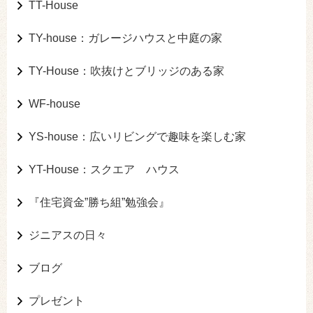
TT-House
TY-house：ガレージハウスと中庭の家
TY-House：吹抜けとブリッジのある家
WF-house
YS-house：広いリビングで趣味を楽しむ家
YT-House：スクエア ハウス
『住宅資金”勝ち組”勉強会』
ジニアスの日々
ブログ
プレゼント