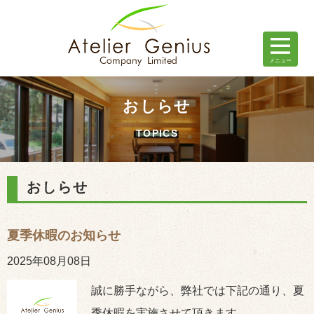
おしらせ
TOPICS
おしらせ
夏季休暇のお知らせ
2025年08月08日
誠に勝手ながら、弊社では下記の通り、夏
季休暇を実施させて頂きます。