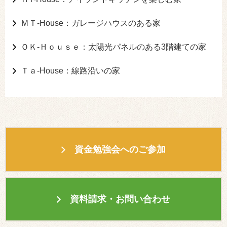
ＭＴ-House：ガレージハウスのある家
ＯＫ-Ｈｏｕｓｅ：太陽光パネルのある3階建ての家
Ｔａ-House：線路沿いの家
資金勉強会へのご参加
資料請求・お問い合わせ