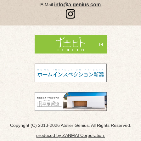
info@a-genius.com
E-Mail
Copyright (C) 2013-2026 Atelier Genius. All Rights Reserved.
produced by ZANMAI Corporation.