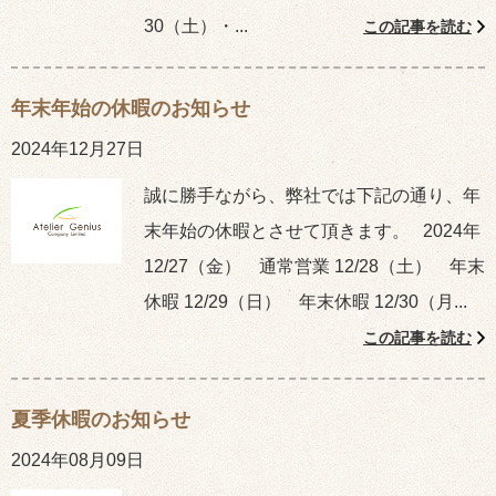
30（土）・...
この記事を読む
年末年始の休暇のお知らせ
2024年12月27日
誠に勝手ながら、弊社では下記の通り、年
末年始の休暇とさせて頂きます。 2024年
12/27（金） 通常営業 12/28（土） 年末
休暇 12/29（日） 年末休暇 12/30（月...
この記事を読む
夏季休暇のお知らせ
2024年08月09日