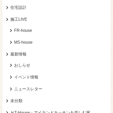
住宅設計
施工LIVE
FR-house
MS-house
最新情報
おしらせ
イベント情報
ニュースレター
未分類
ＨT-House：アイランドキッチンを楽しむ家