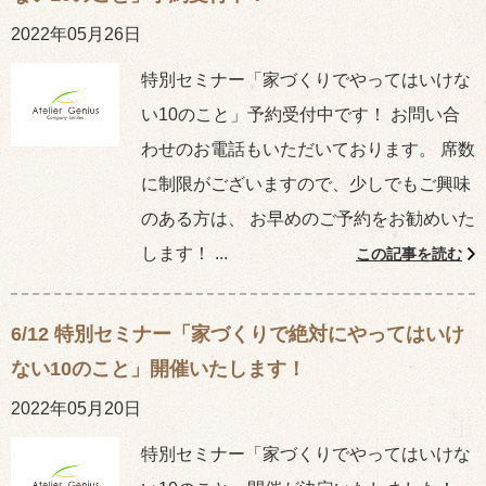
2022年05月26日
特別セミナー「家づくりでやってはいけな
い10のこと」予約受付中です！ お問い合
わせのお電話もいただいております。 席数
に制限がございますので、少しでもご興味
のある方は、 お早めのご予約をお勧めいた
します！ ...
この記事を読む
6/12 特別セミナー「家づくりで絶対にやってはいけ
ない10のこと」開催いたします！
2022年05月20日
特別セミナー「家づくりでやってはいけな