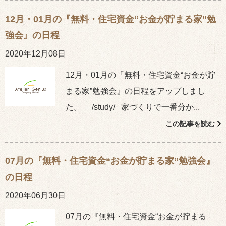
12月・01月の『無料・住宅資金“お金が貯まる家”勉
強会』の日程
2020年12月08日
12月・01月の『無料・住宅資金“お金が貯
まる家”勉強会』の日程をアップしまし
た。 /study/ 家づくりで一番分か...
この記事を読む
07月の『無料・住宅資金“お金が貯まる家”勉強会』
の日程
2020年06月30日
07月の『無料・住宅資金“お金が貯まる