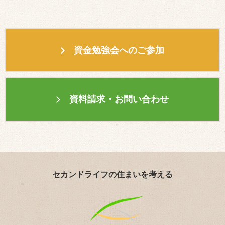
資金勉強会へのご参加
資料請求・お問い合わせ
セカンドライフの住まいを考える