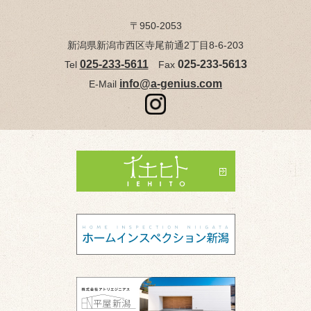
〒950-2053
新潟県新潟市西区寺尾前通2丁目8-6-203
025-233-5611
025-233-5613
Tel
Fax
info@a-genius.com
E-Mail