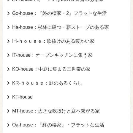
Go-house：『終の棲家・2』フラットな生活
Ha-house：杉林に建つ・薪ストーブのある家
IH-ｈｏｕｓｅ：吹抜けのある暖かい家
IT-house：オープンキッチンに集う家
KO-house：中庭に集まる三世帯の家
KR-ｈｏｕｓｅ：庭のあるくらし
KT-house
MT-house：大きな吹抜けと庭へ繋がる家
Oa-house：『終の棲家』・フラットな生活