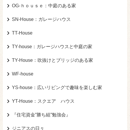
OG-ｈｏｕｓｅ：中庭のある家
SN-House：ガレージハウス
TT-House
TY-house：ガレージハウスと中庭の家
TY-House：吹抜けとブリッジのある家
WF-house
YS-house：広いリビングで趣味を楽しむ家
YT-House：スクエア ハウス
『住宅資金”勝ち組”勉強会』
ジニアスの日々