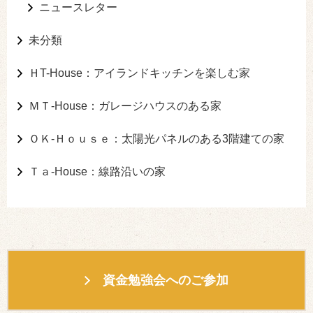
ニュースレター
未分類
ＨT-House：アイランドキッチンを楽しむ家
ＭＴ-House：ガレージハウスのある家
ＯＫ-Ｈｏｕｓｅ：太陽光パネルのある3階建ての家
Ｔａ-House：線路沿いの家
資金勉強会へのご参加