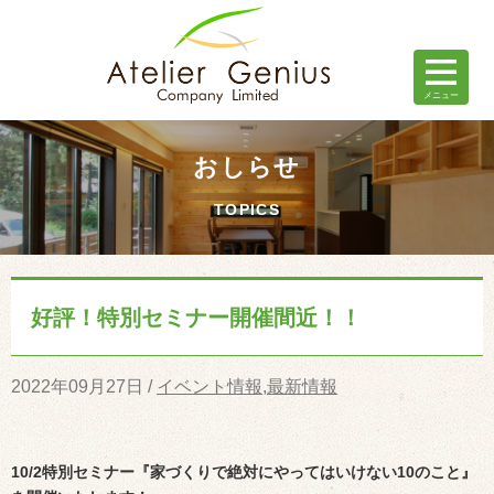
おしらせ
TOPICS
好評！特別セミナー開催間近！！
2022年09月27日 /
イベント情報
,
最新情報
10/2特別セミナー『家づくりで絶対にやってはいけない10のこと』