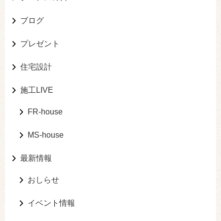
ブログ
プレゼント
住宅設計
施工LIVE
FR-house
MS-house
最新情報
おしらせ
イベント情報