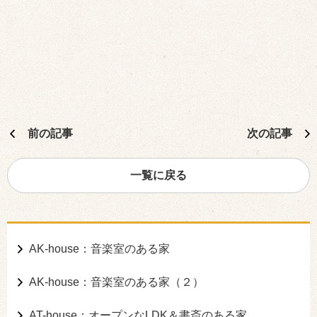
前の記事
次の記事
一覧に戻る
AK-house：音楽室のある家
AK-house：音楽室のある家（２）
AT-house：オープンなLDK＆書斎のある家