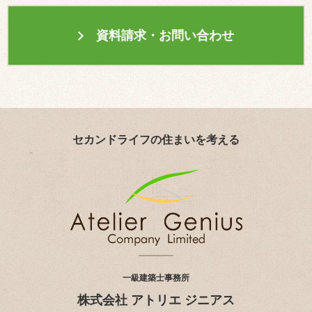
資料請求・お問い合わせ
セカンドライフの住まいを考える
一級建築士事務所
株式会社 アトリエ ジニアス