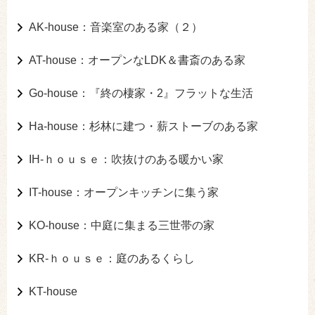
AK-house：音楽室のある家（２）
AT-house：オープンなLDK＆書斎のある家
Go-house：『終の棲家・2』フラットな生活
Ha-house：杉林に建つ・薪ストーブのある家
IH-ｈｏｕｓｅ：吹抜けのある暖かい家
IT-house：オープンキッチンに集う家
KO-house：中庭に集まる三世帯の家
KR-ｈｏｕｓｅ：庭のあるくらし
KT-house