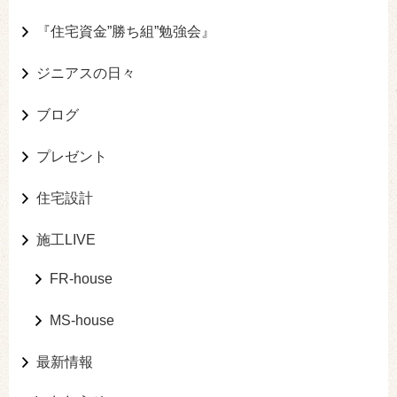
『住宅資金”勝ち組”勉強会』
ジニアスの日々
ブログ
プレゼント
住宅設計
施工LIVE
FR-house
MS-house
最新情報