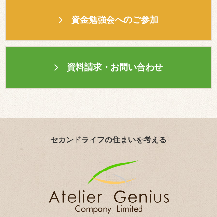
資金勉強会へのご参加
資料請求・お問い合わせ
セカンドライフの住まいを考える