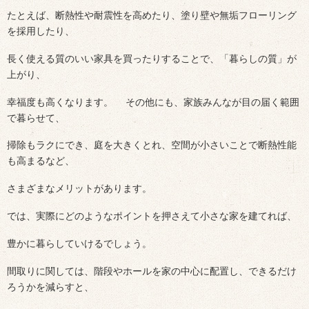
たとえば、断熱性や耐震性を高めたり、塗り壁や無垢フローリング
を採用したり、
長く使える質のいい家具を買ったりすることで、「暮らしの質」が
上がり、
幸福度も高くなります。 その他にも、家族みんなが目の届く範囲
で暮らせて、
掃除もラクにでき、庭を大きくとれ、空間が小さいことで断熱性能
も高まるなど、
さまざまなメリットがあります。
では、実際にどのようなポイントを押さえて小さな家を建てれば、
豊かに暮らしていけるでしょう。
間取りに関しては、階段やホールを家の中心に配置し、できるだけ
ろうかを減らすと、