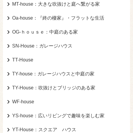
MT-house：大きな吹抜けと庭へ繋がる家
Oa-house：『終の棲家』・フラットな生活
OG-ｈｏｕｓｅ：中庭のある家
SN-House：ガレージハウス
TT-House
TY-house：ガレージハウスと中庭の家
TY-House：吹抜けとブリッジのある家
WF-house
YS-house：広いリビングで趣味を楽しむ家
YT-House：スクエア ハウス