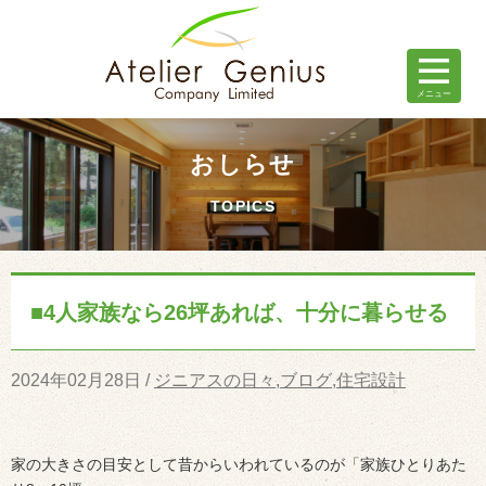
おしらせ
TOPICS
■4人家族なら26坪あれば、十分に暮らせる
2024年02月28日 /
ジニアスの日々
,
ブログ
,
住宅設計
家の大きさの目安として昔からいわれているのが「家族ひとりあた