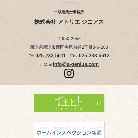
一級建築士事務所
株式会社 アトリエ ジニアス
〒950-2053
新潟県新潟市西区寺尾前通2丁目8-6-203
025-233-5611
025-233-5613
Tel
Fax
info@a-genius.com
E-Mail