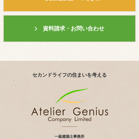
資料請求・お問い合わせ
セカンドライフの住まいを考える
一級建築士事務所