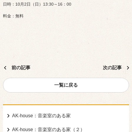
日時：10月2日（日）13:30～16：00
料金：無料
前の記事
次の記事
一覧に戻る
AK-house：音楽室のある家
AK-house：音楽室のある家（２）