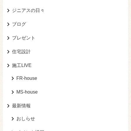
ジニアスの日々
ブログ
プレゼント
住宅設計
施工LIVE
FR-house
MS-house
最新情報
おしらせ