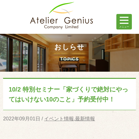
おしらせ
TOPICS
10/2 特別セミナー「家づくりで絶対にやっ
てはいけない10のこと」予約受付中！
2022年09月01日 /
イベント情報
,
最新情報