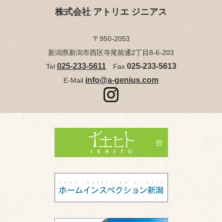
株式会社 アトリエ ジニアス
〒950-2053
新潟県新潟市西区寺尾前通2丁目8-6-203
025-233-5611
025-233-5613
Tel
Fax
info@a-genius.com
E-Mail