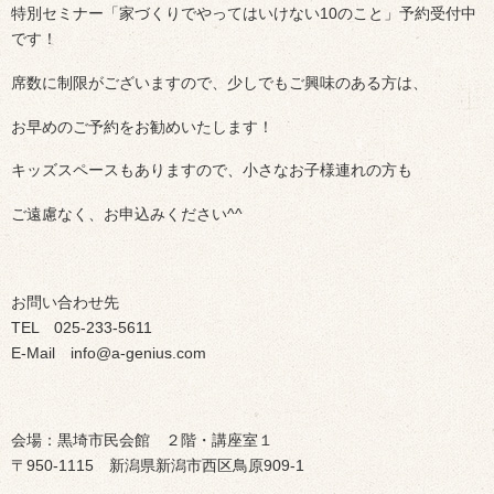
特別セミナー「家づくりでやってはいけない10のこと」予約受付中
です！
席数に制限がございますので、少しでもご興味のある方は、
お早めのご予約をお勧めいたします！
キッズスペースもありますので、小さなお子様連れの方も
ご遠慮なく、お申込みください^^
お問い合わせ先
TEL 025-233-5611
E-Mail info@a-genius.com
会場：黒埼市民会館 ２階・講座室１
〒950-1115 新潟県新潟市西区鳥原909-1