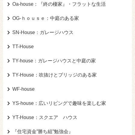
Oa-house：『終の棲家』・フラットな生活
OG-ｈｏｕｓｅ：中庭のある家
SN-House：ガレージハウス
TT-House
TY-house：ガレージハウスと中庭の家
TY-House：吹抜けとブリッジのある家
WF-house
YS-house：広いリビングで趣味を楽しむ家
YT-House：スクエア ハウス
『住宅資金”勝ち組”勉強会』