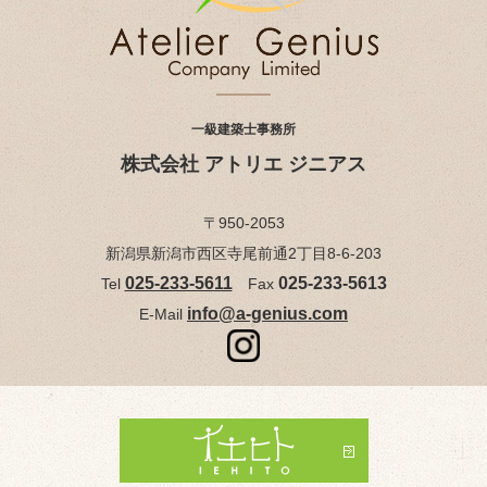
一級建築士事務所
株式会社 アトリエ ジニアス
〒950-2053
新潟県新潟市西区寺尾前通2丁目8-6-203
025-233-5611
025-233-5613
Tel
Fax
info@a-genius.com
E-Mail