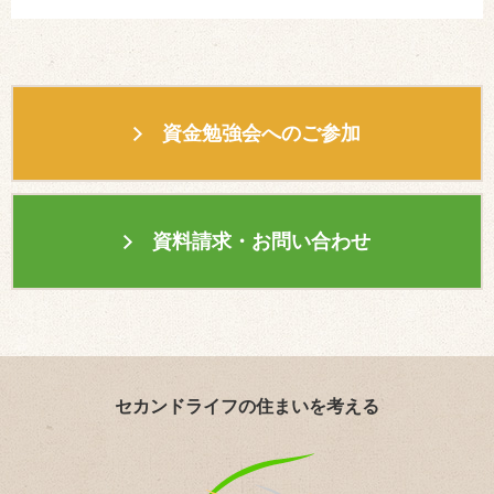
資金勉強会へのご参加
資料請求・お問い合わせ
セカンドライフの住まいを考える