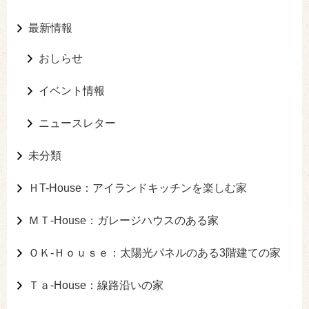
最新情報
おしらせ
イベント情報
ニュースレター
未分類
ＨT-House：アイランドキッチンを楽しむ家
ＭＴ-House：ガレージハウスのある家
ＯＫ-Ｈｏｕｓｅ：太陽光パネルのある3階建ての家
Ｔａ-House：線路沿いの家