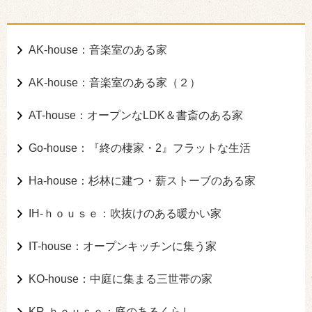
AK-house：音楽室のある家
AK-house：音楽室のある家（２）
AT-house：オープンなLDK＆書斎のある家
Go-house：『終の棲家・2』フラットな生活
Ha-house：杉林に建つ・薪ストーブのある家
IH-ｈｏｕｓｅ：吹抜けのある暖かい家
IT-house：オープンキッチンに集う家
KO-house：中庭に集まる三世帯の家
KR-ｈｏｕｓｅ：庭のあるくらし