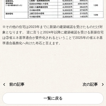
※その他の住宅は2023年までに新築の建築確認を受けたものだけ対
象となります。 逆に言うと2024年以降に建築確認を受ける新築住宅
は③省エネ基準適合が要件化されるということで2025年の省エネ基
準適合義務化へ向けた布石と言えます。
前の記事
次の記事
一覧に戻る