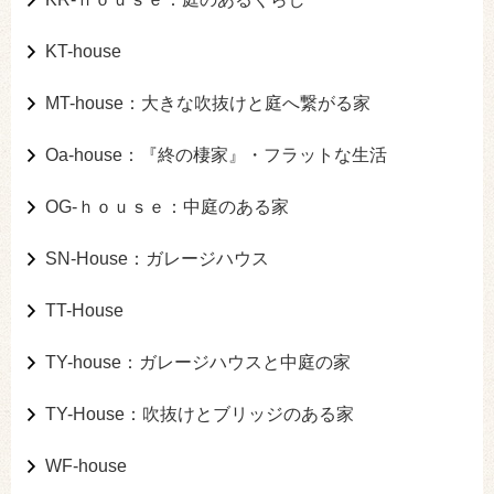
KT-house
MT-house：大きな吹抜けと庭へ繋がる家
Oa-house：『終の棲家』・フラットな生活
OG-ｈｏｕｓｅ：中庭のある家
SN-House：ガレージハウス
TT-House
TY-house：ガレージハウスと中庭の家
TY-House：吹抜けとブリッジのある家
WF-house