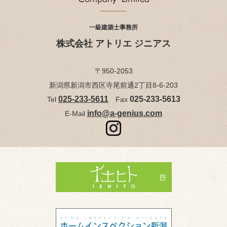
一級建築士事務所
株式会社 アトリエ ジニアス
〒950-2053
新潟県新潟市西区寺尾前通2丁目8-6-203
025-233-5611
025-233-5613
Tel
Fax
info@a-genius.com
E-Mail