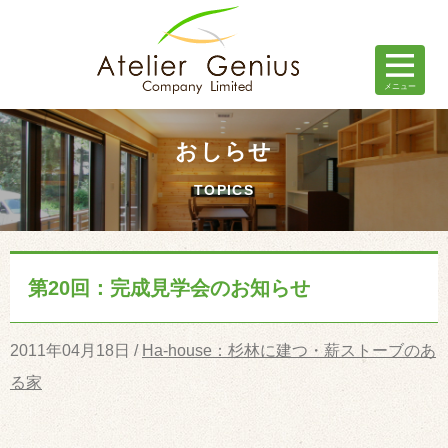
おしらせ
TOPICS
第20回：完成見学会のお知らせ
2011年04月18日 /
Ha-house：杉林に建つ・薪ストーブのあ
る家