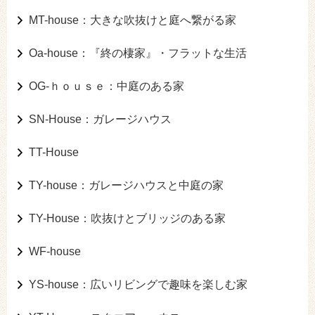
MT-house：大きな吹抜けと庭へ繋がる家
Oa-house：『終の棲家』・フラットな生活
OG-ｈｏｕｓｅ：中庭のある家
SN-House：ガレージハウス
TT-House
TY-house：ガレージハウスと中庭の家
TY-House：吹抜けとブリッジのある家
WF-house
YS-house：広いリビングで趣味を楽しむ家