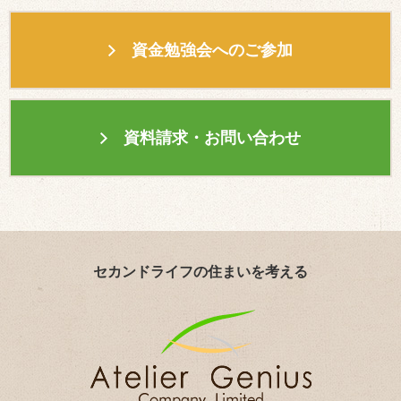
資金勉強会へのご参加
資料請求・お問い合わせ
セカンドライフの住まいを考える