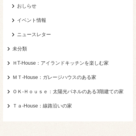
おしらせ
イベント情報
ニュースレター
未分類
ＨT-House：アイランドキッチンを楽しむ家
ＭＴ-House：ガレージハウスのある家
ＯＫ-Ｈｏｕｓｅ：太陽光パネルのある3階建ての家
Ｔａ-House：線路沿いの家