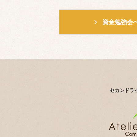
資金勉強会
セカンドラ