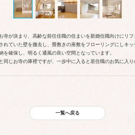
お寺が決まり、高齢な前任住職の住まいを新婚住職向けにリフ
されていた壁を撤去し、畳敷きの座敷をフローリングにしキッ
納を確保し、明るく通風の良い空間となっています。
と同じお寺の庫裡ですが、一歩中に入ると若住職のお気に入り
一覧へ戻る