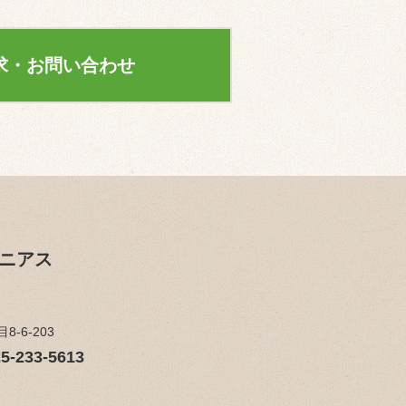
求・お問い合わせ
ジニアス
-6-203
5-233-5613