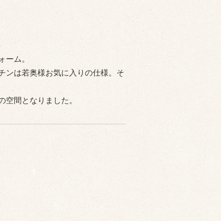
ォーム。
チンは若奥様お気に入りの仕様。そ
の空間となりました。